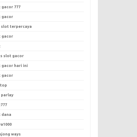
t gacor 777
t gacor
k slot terpercaya
t gacor
t
us slot gacor
t gacor hari ini
t gacor
top
i parlay
t777
t dana
a1000
jong ways