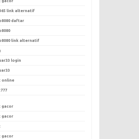
t gacor
365 link alternatif
8080 daftar
o8080
8080 link alternatif
场
uar33 login
uar33
t online
t777
t gacor
t gacor
t
t gacor