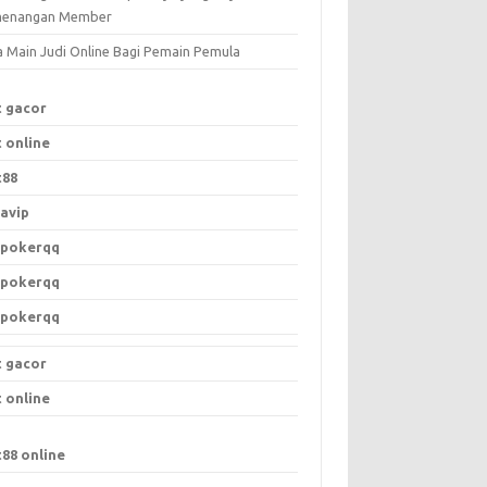
enangan Member
a Main Judi Online Bagi Pemain Pemula
t gacor
t online
t88
avip
bpokerqq
bpokerqq
bpokerqq
t gacor
t online
t88 online