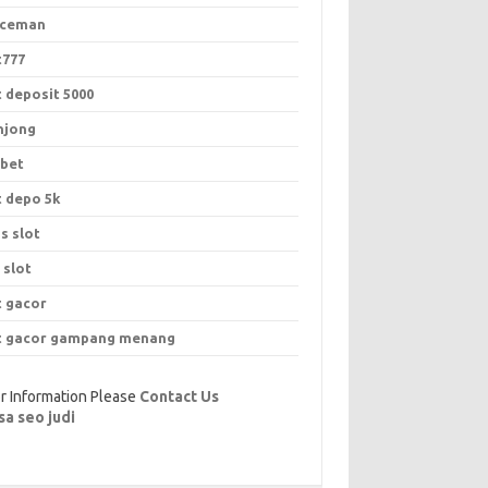
aceman
t777
t deposit 5000
hjong
bet
t depo 5k
us slot
 slot
t gacor
t gacor gampang menang
r Information Please
Contact Us
sa seo judi