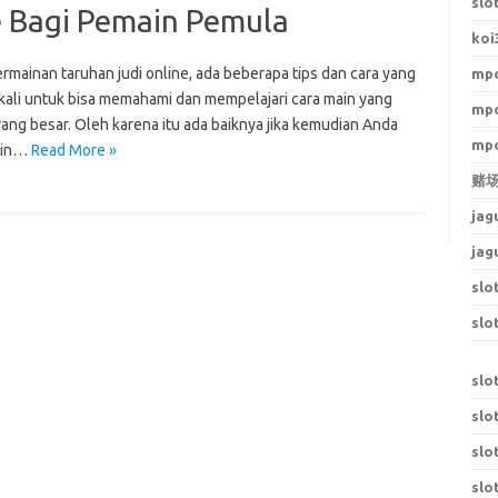
slo
e Bagi Pemain Pemula
koi
mainan taruhan judi online, ada beberapa tips dan cara yang
mpo
ekali untuk bisa memahami dan mempelajari cara main yang
mp
ng besar. Oleh karena itu ada baiknya jika kemudian Anda
mpo
main…
Read More »
赌
jag
jag
slo
slo
slo
slo
slo
slo