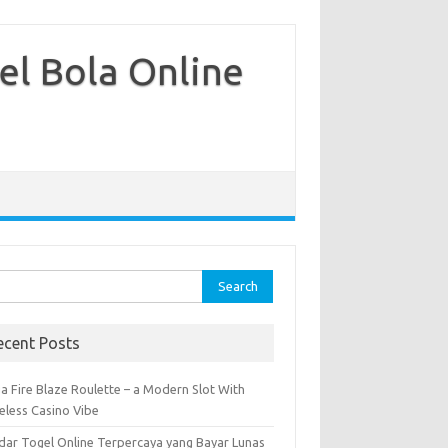
gel Bola Online
rch
ecent Posts
a Fire Blaze Roulette – a Modern Slot With
eless Casino Vibe
dar Togel Online Terpercaya yang Bayar Lunas