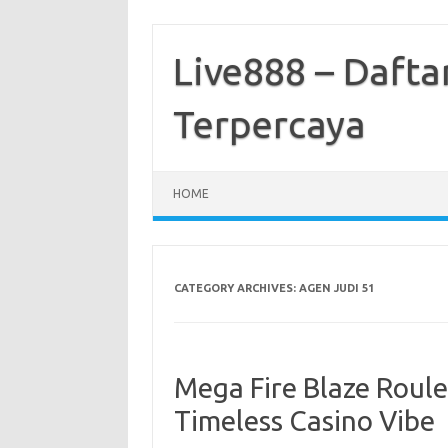
Skip
to
content
Live888 – Dafta
Terpercaya
HOME
CATEGORY ARCHIVES:
AGEN JUDI 51
Mega Fire Blaze Roule
Timeless Casino Vibe