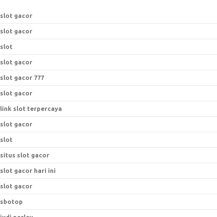
slot gacor
slot gacor
slot
slot gacor
slot gacor 777
slot gacor
link slot terpercaya
slot gacor
slot
situs slot gacor
slot gacor hari ini
slot gacor
sbotop