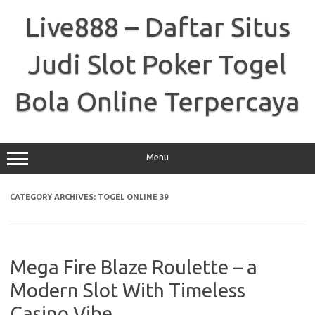
Skip
to
Live888 – Daftar Situs
content
Judi Slot Poker Togel
Bola Online Terpercaya
Menu
CATEGORY ARCHIVES:
TOGEL ONLINE 39
Mega Fire Blaze Roulette – a
Modern Slot With Timeless
Casino Vibe