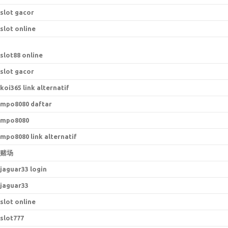
slot gacor
slot online
slot88 online
slot gacor
koi365 link alternatif
mpo8080 daftar
mpo8080
mpo8080 link alternatif
赌场
jaguar33 login
jaguar33
slot online
slot777