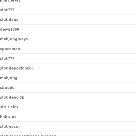
judi parlay
slot777
slot dana
dewa1000
mahjong ways
spaceman
slot777
slot deposit 5000
mahjong
sbobet
slot depo 5k
situs slot
link slot
slot gacor