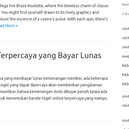
Kem
Mega Fire Blaze Roulette, where the timeless charm of classic
ou might find yourself drawn to its lively graphics and
Car
pture the essence of a casino’s pulse. With each spin, there’s
ad More »
slo
slo
slo
Terpercaya yang Bayar Lunas
mej
hk
hk
caya yang membayar lunas kemenangan member, ada beberapa
hk
r togel yang dapat dipercaya akan memberikan pengalaman
memastikan bahwa kemenangan Anda dibayar penuh tanpa ada
slo
ntuk menemukan bandar togel online terpercaya yang mampu
slo
slo