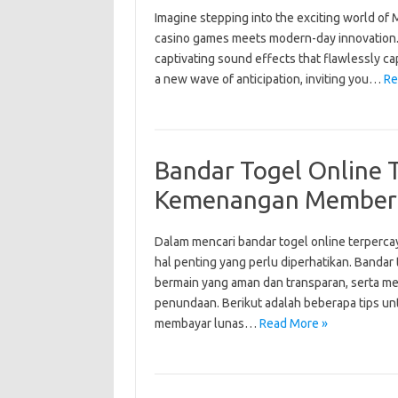
Imagine stepping into the exciting world of 
casino games meets modern-day innovation. Y
captivating sound effects that flawlessly ca
a new wave of anticipation, inviting you…
Re
Bandar Togel Online 
Kemenangan Member
Dalam mencari bandar togel online terper
hal penting yang perlu diperhatikan. Banda
bermain yang aman dan transparan, serta 
penundaan. Berikut adalah beberapa tips u
membayar lunas…
Read More »