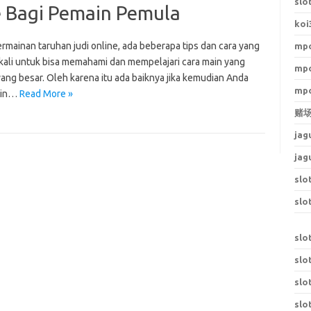
slo
e Bagi Pemain Pemula
koi
mainan taruhan judi online, ada beberapa tips dan cara yang
mpo
ekali untuk bisa memahami dan mempelajari cara main yang
mp
ng besar. Oleh karena itu ada baiknya jika kemudian Anda
mpo
main…
Read More »
赌
jag
jag
slo
slo
slo
slo
slo
slo