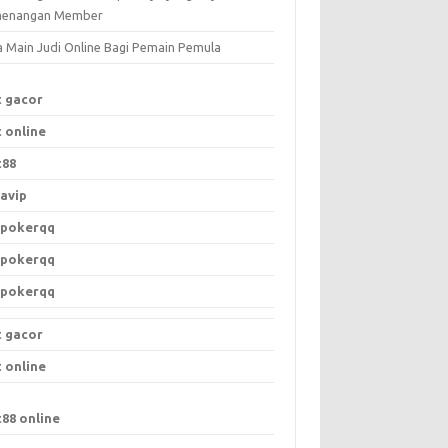
enangan Member
a Main Judi Online Bagi Pemain Pemula
t gacor
t online
t88
avip
bpokerqq
bpokerqq
bpokerqq
t gacor
t online
t88 online