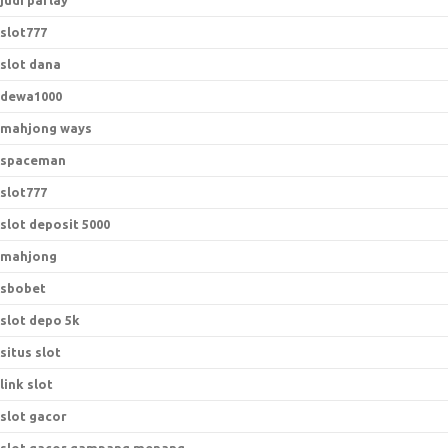
judi parlay
slot777
slot dana
dewa1000
mahjong ways
spaceman
slot777
slot deposit 5000
mahjong
sbobet
slot depo 5k
situs slot
link slot
slot gacor