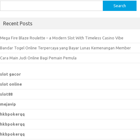
S
e
a
Recent Posts
r
c
Mega Fire Blaze Roulette – a Modern Slot With Timeless Casino Vibe
h
Bandar Togel Online Terpercaya yang Bayar Lunas Kemenangan Member
f
o
Cara Main Judi Online Bagi Pemain Pemula
r
:
slot gacor
slot online
slot88
mejavip
hkbpokerqq
hkbpokerqq
hkbpokerqq