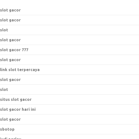
slot gacor
slot gacor
slot
slot gacor
slot gacor 777
slot gacor
link slot terpercaya
slot gacor
slot
situs slot gacor
slot gacor hari ini
slot gacor
sbotop