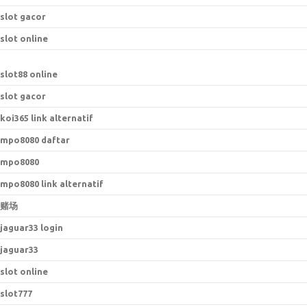
slot gacor
slot online
slot88 online
slot gacor
koi365 link alternatif
mpo8080 daftar
mpo8080
mpo8080 link alternatif
赌场
jaguar33 login
jaguar33
slot online
slot777