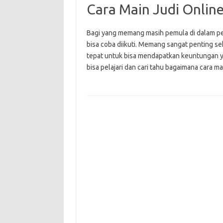
Cara Main Judi Onlin
Bagi yang memang masih pemula di dalam per
bisa coba diikuti. Memang sangat penting s
tepat untuk bisa mendapatkan keuntungan ya
bisa pelajari dan cari tahu bagaimana cara 