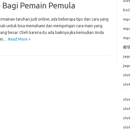
slo
e Bagi Pemain Pemula
koi
mainan taruhan judi online, ada beberapa tips dan cara yang
mpo
ekali untuk bisa memahami dan mempelajari cara main yang
mp
ng besar. Oleh karena itu ada baiknya jika kemudian Anda
mpo
main…
Read More »
赌
jag
jag
slo
slo
slo
slo
slo
slo