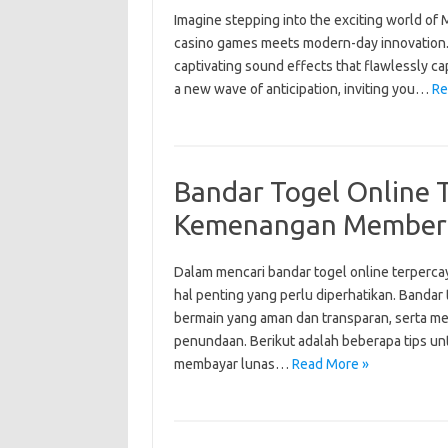
Imagine stepping into the exciting world of 
casino games meets modern-day innovation. Y
captivating sound effects that flawlessly ca
a new wave of anticipation, inviting you…
Re
Bandar Togel Online 
Kemenangan Member
Dalam mencari bandar togel online terper
hal penting yang perlu diperhatikan. Banda
bermain yang aman dan transparan, serta 
penundaan. Berikut adalah beberapa tips u
membayar lunas…
Read More »