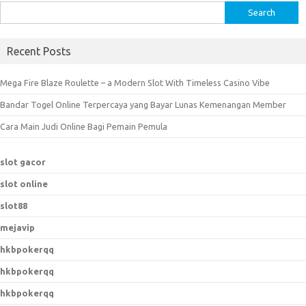
S
e
a
Recent Posts
r
c
Mega Fire Blaze Roulette – a Modern Slot With Timeless Casino Vibe
h
Bandar Togel Online Terpercaya yang Bayar Lunas Kemenangan Member
f
o
Cara Main Judi Online Bagi Pemain Pemula
r
:
slot gacor
slot online
slot88
mejavip
hkbpokerqq
hkbpokerqq
hkbpokerqq