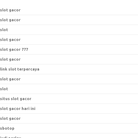
slot gacor
slot gacor
slot
slot gacor
slot gacor 777
slot gacor
link slot terpercaya
slot gacor
slot
situs slot gacor
slot gacor hari ini
slot gacor
sbotop