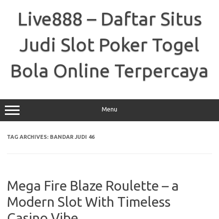
Skip
to
Live888 – Daftar Situs
content
Judi Slot Poker Togel
Bola Online Terpercaya
Menu
TAG ARCHIVES:
BANDAR JUDI 46
Mega Fire Blaze Roulette – a
Modern Slot With Timeless
Casino Vibe