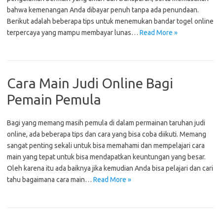
bahwa kemenangan Anda dibayar penuh tanpa ada penundaan.
Berikut adalah beberapa tips untuk menemukan bandar togel online
terpercaya yang mampu membayar lunas…
Read More »
Cara Main Judi Online Bagi
Pemain Pemula
Bagi yang memang masih pemula di dalam permainan taruhan judi
online, ada beberapa tips dan cara yang bisa coba diikuti. Memang
sangat penting sekali untuk bisa memahami dan mempelajari cara
main yang tepat untuk bisa mendapatkan keuntungan yang besar.
Oleh karena itu ada baiknya jika kemudian Anda bisa pelajari dan cari
tahu bagaimana cara main…
Read More »