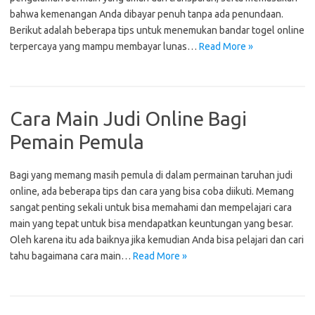
bahwa kemenangan Anda dibayar penuh tanpa ada penundaan.
Berikut adalah beberapa tips untuk menemukan bandar togel online
terpercaya yang mampu membayar lunas…
Read More »
Cara Main Judi Online Bagi
Pemain Pemula
Bagi yang memang masih pemula di dalam permainan taruhan judi
online, ada beberapa tips dan cara yang bisa coba diikuti. Memang
sangat penting sekali untuk bisa memahami dan mempelajari cara
main yang tepat untuk bisa mendapatkan keuntungan yang besar.
Oleh karena itu ada baiknya jika kemudian Anda bisa pelajari dan cari
tahu bagaimana cara main…
Read More »