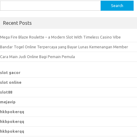
S
e
a
Recent Posts
r
c
Mega Fire Blaze Roulette – a Modern Slot With Timeless Casino Vibe
h
Bandar Togel Online Terpercaya yang Bayar Lunas Kemenangan Member
f
o
Cara Main Judi Online Bagi Pemain Pemula
r
:
slot gacor
slot online
slot88
mejavip
hkbpokerqq
hkbpokerqq
hkbpokerqq