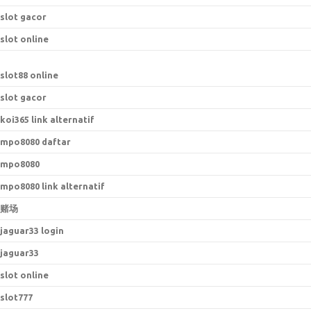
slot gacor
slot online
slot88 online
slot gacor
koi365 link alternatif
mpo8080 daftar
mpo8080
mpo8080 link alternatif
赌场
jaguar33 login
jaguar33
slot online
slot777