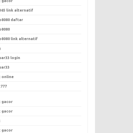
t gacor
365 link alternatif
8080 daftar
o8080
8080 link alternatif
场
uar33 login
uar33
t online
t777
t gacor
t gacor
t
t gacor