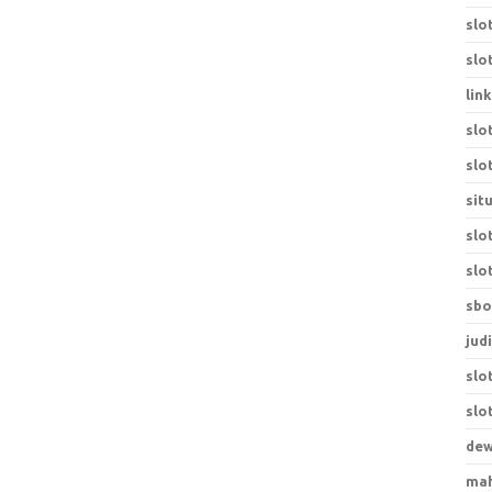
slo
slo
lin
slo
slo
sit
slo
slo
sbo
jud
slo
slo
dew
mah