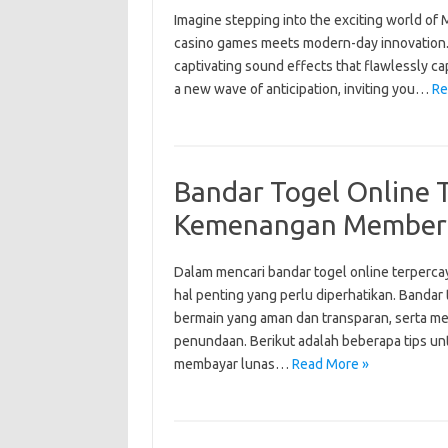
Imagine stepping into the exciting world of 
casino games meets modern-day innovation. Y
captivating sound effects that flawlessly ca
a new wave of anticipation, inviting you…
Re
Bandar Togel Online 
Kemenangan Member
Dalam mencari bandar togel online terper
hal penting yang perlu diperhatikan. Banda
bermain yang aman dan transparan, serta 
penundaan. Berikut adalah beberapa tips u
membayar lunas…
Read More »