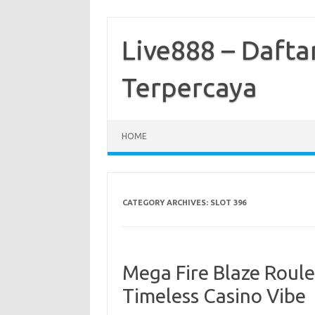
Skip
to
content
Live888 – Dafta
Terpercaya
HOME
CATEGORY ARCHIVES:
SLOT 396
Mega Fire Blaze Roule
Timeless Casino Vibe