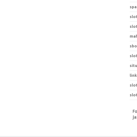
sp
slo
slo
ma
sbo
slo
sit
link
slo
slo
Fo
ja