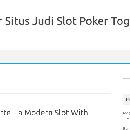
r Situs Judi Slot Poker To
Sea
for:
R
tte – a Modern Slot With
Meg
Tim
Ban