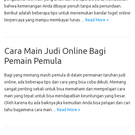
bahwa kemenangan Anda dibayar penuh tanpa ada penundaan.
Berikut adalah beberapa tips untuk menemukan bandar togel online
terpercaya yang mampu membayar lunas…
Read More »
Cara Main Judi Online Bagi
Pemain Pemula
Bagi yang memang masih pemula di dalam permainan taruhan judi
online, ada beberapa tips dan cara yang bisa coba diikuti. Memang
sangat penting sekali untuk bisa memahami dan mempelajari cara
main yang tepat untuk bisa mendapatkan keuntungan yang besar.
Oleh karena itu ada baiknya jika kemudian Anda bisa pelajari dan cari
tahu bagaimana cara main…
Read More »