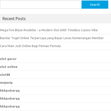
S
e
a
Recent Posts
r
c
Mega Fire Blaze Roulette – a Modern Slot With Timeless Casino Vibe
h
Bandar Togel Online Terpercaya yang Bayar Lunas Kemenangan Member
f
o
Cara Main Judi Online Bagi Pemain Pemula
r
:
slot gacor
slot online
slot88
mejavip
hkbpokerqq
hkbpokerqq
hkbpokerqq