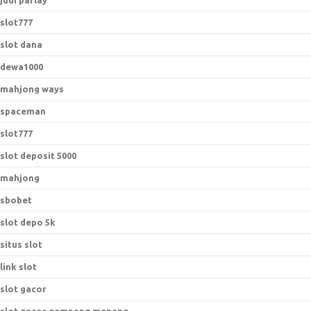
judi parlay
slot777
slot dana
dewa1000
mahjong ways
spaceman
slot777
slot deposit 5000
mahjong
sbobet
slot depo 5k
situs slot
link slot
slot gacor