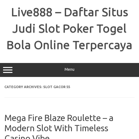
Skip
to
Live888 – Daftar Situs
content
Judi Slot Poker Togel
Bola Online Terpercaya
Menu
CATEGORY ARCHIVES:
SLOT GACOR 55
Mega Fire Blaze Roulette – a
Modern Slot With Timeless
Casino Vibe