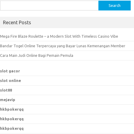
S
e
a
Recent Posts
r
c
Mega Fire Blaze Roulette – a Modern Slot With Timeless Casino Vibe
h
Bandar Togel Online Terpercaya yang Bayar Lunas Kemenangan Member
f
o
Cara Main Judi Online Bagi Pemain Pemula
r
:
slot gacor
slot online
slot88
mejavip
hkbpokerqq
hkbpokerqq
hkbpokerqq