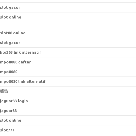
slot gacor
slot online
slot88 online
slot gacor
koi365 link alternatif
mpo8080 daftar
mpo8080
mpo8080 link alternatif
赌场
jaguar33 login
jaguar33
slot online
slot777