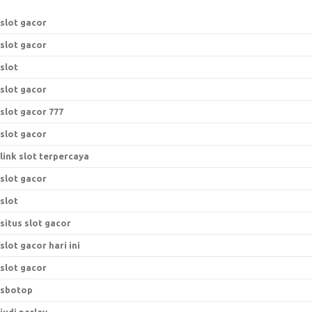
slot gacor
slot gacor
slot
slot gacor
slot gacor 777
slot gacor
link slot terpercaya
slot gacor
slot
situs slot gacor
slot gacor hari ini
slot gacor
sbotop