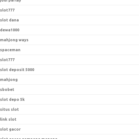
judi parlay
slot777
slot dana
dewa1000
mahjong ways
spaceman
slot777
slot deposit 5000
mahjong
sbobet
slot depo 5k
situs slot
link slot
slot gacor