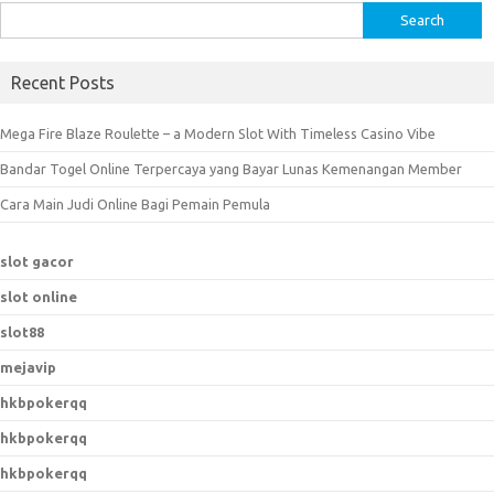
S
e
a
Recent Posts
r
c
Mega Fire Blaze Roulette – a Modern Slot With Timeless Casino Vibe
h
Bandar Togel Online Terpercaya yang Bayar Lunas Kemenangan Member
f
o
Cara Main Judi Online Bagi Pemain Pemula
r
:
slot gacor
slot online
slot88
mejavip
hkbpokerqq
hkbpokerqq
hkbpokerqq