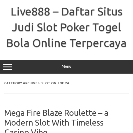
Skip
to
Live888 – Daftar Situs
content
Judi Slot Poker Togel
Bola Online Terpercaya
Menu
CATEGORY ARCHIVES:
SLOT ONLINE 24
Mega Fire Blaze Roulette – a
Modern Slot With Timeless
Casino Vibe