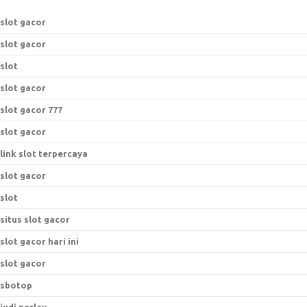
slot gacor
slot gacor
slot
slot gacor
slot gacor 777
slot gacor
link slot terpercaya
slot gacor
slot
situs slot gacor
slot gacor hari ini
slot gacor
sbotop