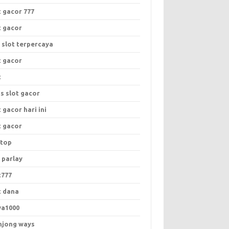
t gacor 777
t gacor
k slot terpercaya
t gacor
t
us slot gacor
t gacor hari ini
t gacor
top
i parlay
t777
t dana
a1000
jong ways