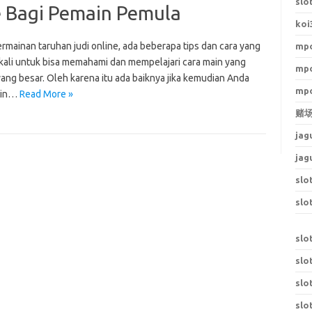
slo
e Bagi Pemain Pemula
koi
mainan taruhan judi online, ada beberapa tips dan cara yang
mpo
ekali untuk bisa memahami dan mempelajari cara main yang
mp
ng besar. Oleh karena itu ada baiknya jika kemudian Anda
mpo
main…
Read More »
赌
jag
jag
slo
slo
slo
slo
slo
slo