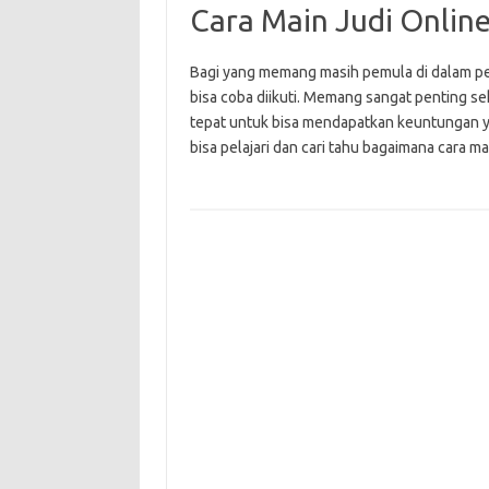
Cara Main Judi Onlin
Bagi yang memang masih pemula di dalam per
bisa coba diikuti. Memang sangat penting s
tepat untuk bisa mendapatkan keuntungan ya
bisa pelajari dan cari tahu bagaimana cara 