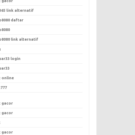
t gacor
365 link alternatif
8080 daftar
o8080
8080 link alternatif
场
uar33 login
uar33
t online
t777
t gacor
t gacor
t
t gacor