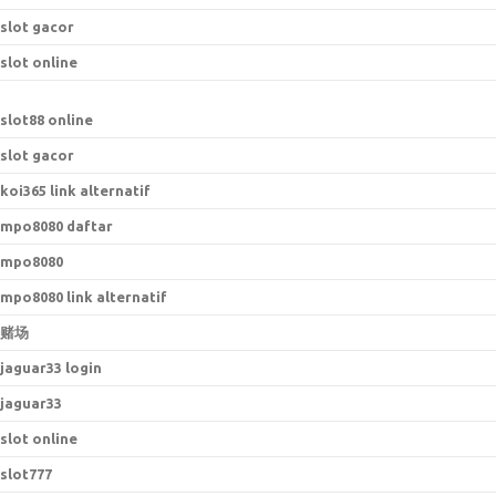
slot gacor
slot online
slot88 online
slot gacor
koi365 link alternatif
mpo8080 daftar
mpo8080
mpo8080 link alternatif
赌场
jaguar33 login
jaguar33
slot online
slot777