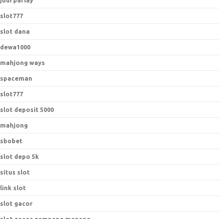
judi parlay
slot777
slot dana
dewa1000
mahjong ways
spaceman
slot777
slot deposit 5000
mahjong
sbobet
slot depo 5k
situs slot
link slot
slot gacor