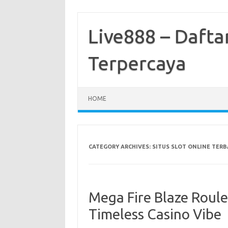
Skip
to
content
Live888 – Dafta
Terpercaya
HOME
CATEGORY ARCHIVES:
SITUS SLOT ONLINE TERB
Mega Fire Blaze Roule
Timeless Casino Vibe