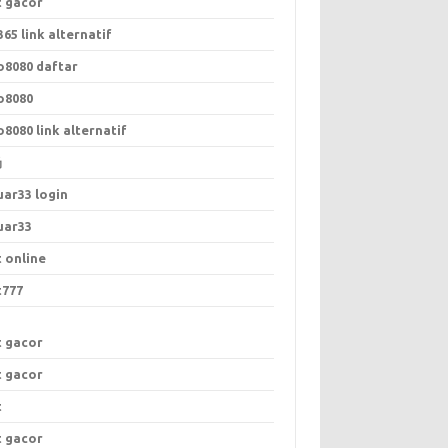
t gacor
365 link alternatif
8080 daftar
o8080
8080 link alternatif
场
uar33 login
uar33
t online
t777
t gacor
t gacor
t
t gacor