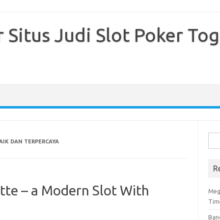
r Situs Judi Slot Poker To
Sea
AIK DAN TERPERCAYA
for:
R
tte – a Modern Slot With
Meg
Tim
Ban