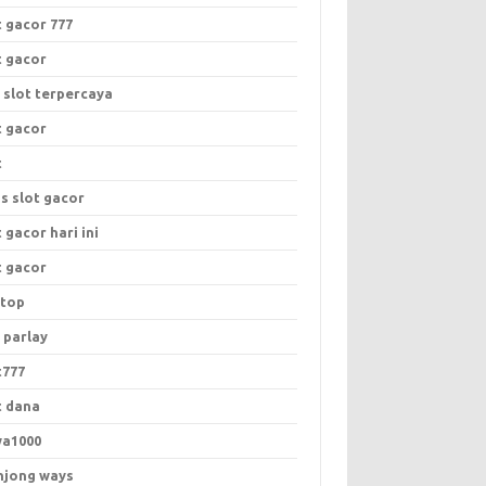
t gacor 777
t gacor
k slot terpercaya
t gacor
t
us slot gacor
t gacor hari ini
t gacor
top
i parlay
t777
t dana
a1000
jong ways