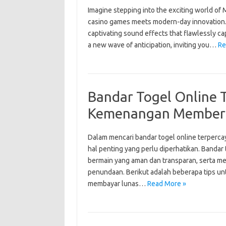
Imagine stepping into the exciting world of 
casino games meets modern-day innovation. Y
captivating sound effects that flawlessly ca
a new wave of anticipation, inviting you…
Re
Bandar Togel Online 
Kemenangan Member
Dalam mencari bandar togel online terper
hal penting yang perlu diperhatikan. Banda
bermain yang aman dan transparan, serta 
penundaan. Berikut adalah beberapa tips u
membayar lunas…
Read More »