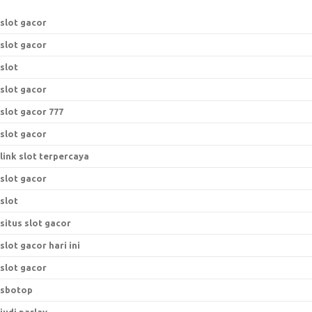
slot gacor
slot gacor
slot
slot gacor
slot gacor 777
slot gacor
link slot terpercaya
slot gacor
slot
situs slot gacor
slot gacor hari ini
slot gacor
sbotop