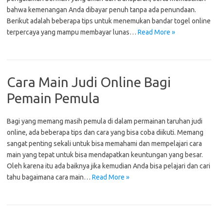
bahwa kemenangan Anda dibayar penuh tanpa ada penundaan.
Berikut adalah beberapa tips untuk menemukan bandar togel online
terpercaya yang mampu membayar lunas…
Read More »
Cara Main Judi Online Bagi
Pemain Pemula
Bagi yang memang masih pemula di dalam permainan taruhan judi
online, ada beberapa tips dan cara yang bisa coba diikuti. Memang
sangat penting sekali untuk bisa memahami dan mempelajari cara
main yang tepat untuk bisa mendapatkan keuntungan yang besar.
Oleh karena itu ada baiknya jika kemudian Anda bisa pelajari dan cari
tahu bagaimana cara main…
Read More »