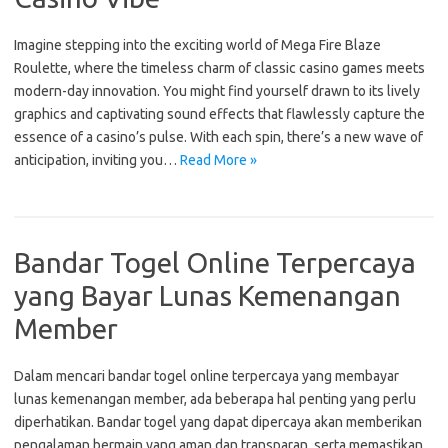
Imagine stepping into the exciting world of Mega Fire Blaze
Roulette, where the timeless charm of classic casino games meets
modern-day innovation. You might find yourself drawn to its lively
graphics and captivating sound effects that flawlessly capture the
essence of a casino’s pulse. With each spin, there’s a new wave of
anticipation, inviting you…
Read More »
Bandar Togel Online Terpercaya
yang Bayar Lunas Kemenangan
Member
Dalam mencari bandar togel online terpercaya yang membayar
lunas kemenangan member, ada beberapa hal penting yang perlu
diperhatikan. Bandar togel yang dapat dipercaya akan memberikan
pengalaman bermain yang aman dan transparan, serta memastikan