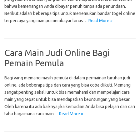
bahwa kemenangan Anda dibayar penuh tanpa ada penundaan.
Berikut adalah beberapa tips untuk menemukan bandar togel online
terpercaya yang mampu membayar lunas…
Read More »
Cara Main Judi Online Bagi
Pemain Pemula
Bagi yang memang masih pemula di dalam permainan taruhan judi
online, ada beberapa tips dan cara yang bisa coba diikuti. Memang
sangat penting sekali untuk bisa memahami dan mempelajari cara
main yang tepat untuk bisa mendapatkan keuntungan yang besar.
Oleh karena itu ada baiknya jika kemudian Anda bisa pelajari dan cari
tahu bagaimana cara main…
Read More »