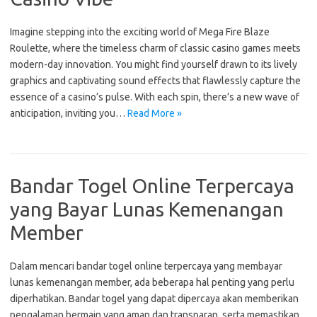
Imagine stepping into the exciting world of Mega Fire Blaze
Roulette, where the timeless charm of classic casino games meets
modern-day innovation. You might find yourself drawn to its lively
graphics and captivating sound effects that flawlessly capture the
essence of a casino’s pulse. With each spin, there’s a new wave of
anticipation, inviting you…
Read More »
Bandar Togel Online Terpercaya
yang Bayar Lunas Kemenangan
Member
Dalam mencari bandar togel online terpercaya yang membayar
lunas kemenangan member, ada beberapa hal penting yang perlu
diperhatikan. Bandar togel yang dapat dipercaya akan memberikan
pengalaman bermain yang aman dan transparan, serta memastikan