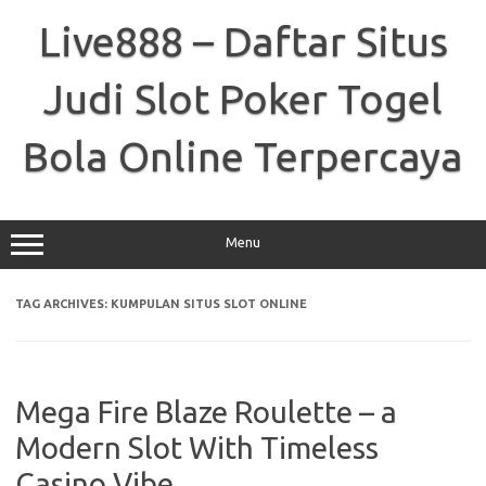
Skip
to
Live888 – Daftar Situs
content
Judi Slot Poker Togel
Bola Online Terpercaya
Menu
TAG ARCHIVES:
KUMPULAN SITUS SLOT ONLINE
Mega Fire Blaze Roulette – a
Modern Slot With Timeless
Casino Vibe