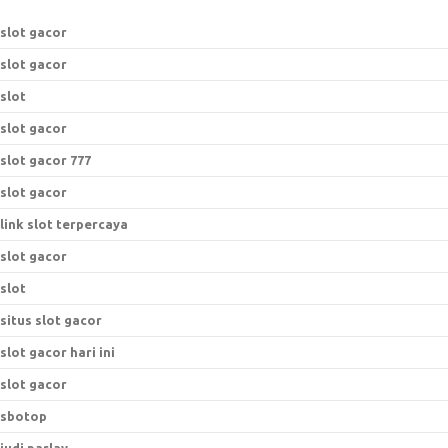
slot gacor
slot gacor
slot
slot gacor
slot gacor 777
slot gacor
link slot terpercaya
slot gacor
slot
situs slot gacor
slot gacor hari ini
slot gacor
sbotop