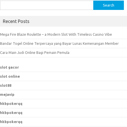
S
e
a
Recent Posts
r
c
Mega Fire Blaze Roulette – a Modern Slot With Timeless Casino Vibe
h
Bandar Togel Online Terpercaya yang Bayar Lunas Kemenangan Member
f
o
Cara Main Judi Online Bagi Pemain Pemula
r
:
slot gacor
slot online
slot88
mejavip
hkbpokerqq
hkbpokerqq
hkbpokerqq