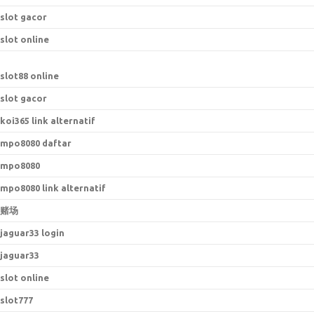
slot gacor
slot online
slot88 online
slot gacor
koi365 link alternatif
mpo8080 daftar
mpo8080
mpo8080 link alternatif
赌场
jaguar33 login
jaguar33
slot online
slot777