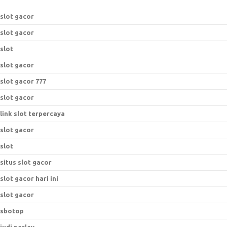
slot gacor
slot gacor
slot
slot gacor
slot gacor 777
slot gacor
link slot terpercaya
slot gacor
slot
situs slot gacor
slot gacor hari ini
slot gacor
sbotop