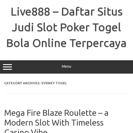
Skip
to
Live888 – Daftar Situs
content
Judi Slot Poker Togel
Bola Online Terpercaya
Menu
CATEGORY ARCHIVES:
SYDNEY TOGEL
Mega Fire Blaze Roulette – a
Modern Slot With Timeless
Casino Vibe