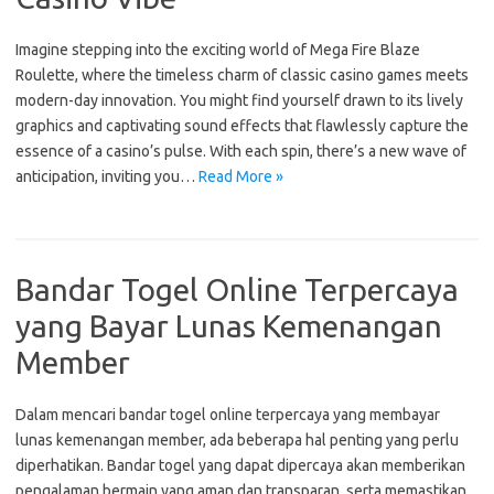
Imagine stepping into the exciting world of Mega Fire Blaze
Roulette, where the timeless charm of classic casino games meets
modern-day innovation. You might find yourself drawn to its lively
graphics and captivating sound effects that flawlessly capture the
essence of a casino’s pulse. With each spin, there’s a new wave of
anticipation, inviting you…
Read More »
Bandar Togel Online Terpercaya
yang Bayar Lunas Kemenangan
Member
Dalam mencari bandar togel online terpercaya yang membayar
lunas kemenangan member, ada beberapa hal penting yang perlu
diperhatikan. Bandar togel yang dapat dipercaya akan memberikan
pengalaman bermain yang aman dan transparan, serta memastikan