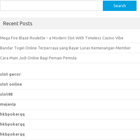
S
e
a
Recent Posts
r
c
Mega Fire Blaze Roulette – a Modern Slot With Timeless Casino Vibe
h
Bandar Togel Online Terpercaya yang Bayar Lunas Kemenangan Member
f
o
Cara Main Judi Online Bagi Pemain Pemula
r
:
slot gacor
slot online
slot88
mejavip
hkbpokerqq
hkbpokerqq
hkbpokerqq