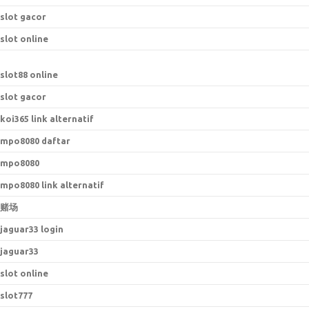
slot gacor
slot online
slot88 online
slot gacor
koi365 link alternatif
mpo8080 daftar
mpo8080
mpo8080 link alternatif
赌场
jaguar33 login
jaguar33
slot online
slot777