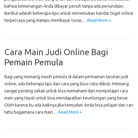
bahwa kemenangan Anda dibayar penuh tanpa ada penundaan.
Berikut adalah beberapa tips untuk menemukan bandar togel online
terpercaya yang mampu membayar lunas…
Read More »
Cara Main Judi Online Bagi
Pemain Pemula
Bagi yang memang masih pemula di dalam permainan taruhan judi
online, ada beberapa tips dan cara yang bisa coba diikuti. Memang
sangat penting sekali untuk bisa memahami dan mempelajari cara
main yang tepat untuk bisa mendapatkan keuntungan yang besar.
Oleh karena itu ada baiknya jika kemudian Anda bisa pelajari dan cari
tahu bagaimana cara main…
Read More »