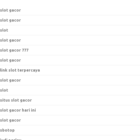
slot gacor
slot gacor
slot
slot gacor
slot gacor 777
slot gacor
link slot terpercaya
slot gacor
slot
situs slot gacor
slot gacor hari ini
slot gacor
sbotop