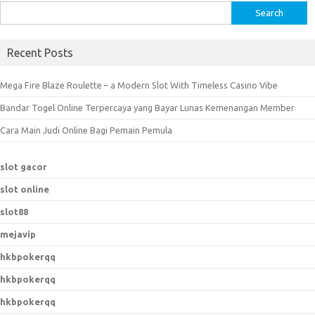
S
e
a
Recent Posts
r
c
Mega Fire Blaze Roulette – a Modern Slot With Timeless Casino Vibe
h
Bandar Togel Online Terpercaya yang Bayar Lunas Kemenangan Member
f
o
Cara Main Judi Online Bagi Pemain Pemula
r
:
slot gacor
slot online
slot88
mejavip
hkbpokerqq
hkbpokerqq
hkbpokerqq