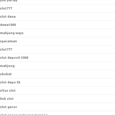
judi parlay
slot777
slot dana
dewa1000
mahjong ways
spaceman
slot777
slot deposit 5000
mahjong
sbobet
slot depo 5k
situs slot
link slot
slot gacor