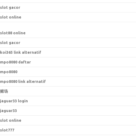
slot gacor
slot online
slot88 online
slot gacor
koi365 link alternatif
mpo8080 daftar
mpo8080
mpo8080 link alternatif
赌场
jaguar33 login
jaguar33
slot online
slot777