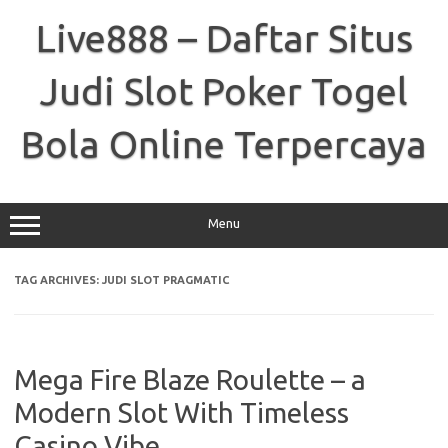
Skip
to
Live888 – Daftar Situs
content
Judi Slot Poker Togel
Bola Online Terpercaya
Menu
TAG ARCHIVES:
JUDI SLOT PRAGMATIC
Mega Fire Blaze Roulette – a
Modern Slot With Timeless
Casino Vibe