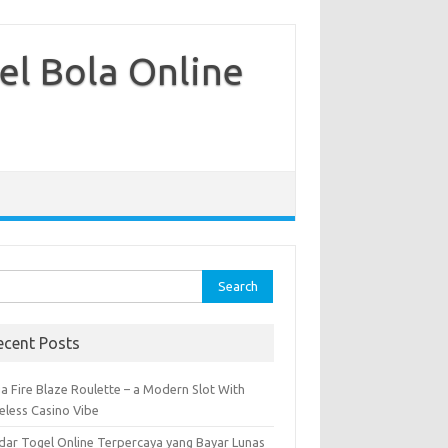
gel Bola Online
rch
ecent Posts
a Fire Blaze Roulette – a Modern Slot With
eless Casino Vibe
dar Togel Online Terpercaya yang Bayar Lunas