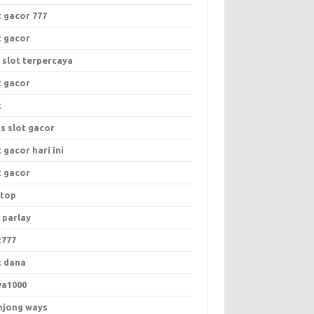
t gacor 777
t gacor
k slot terpercaya
t gacor
t
us slot gacor
t gacor hari ini
t gacor
top
i parlay
t777
t dana
a1000
jong ways