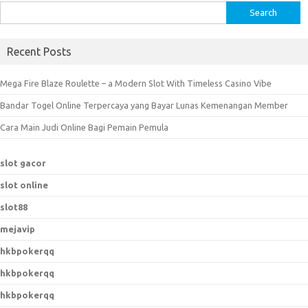
S
e
a
Recent Posts
r
c
Mega Fire Blaze Roulette – a Modern Slot With Timeless Casino Vibe
h
Bandar Togel Online Terpercaya yang Bayar Lunas Kemenangan Member
f
o
Cara Main Judi Online Bagi Pemain Pemula
r
:
slot gacor
slot online
slot88
mejavip
hkbpokerqq
hkbpokerqq
hkbpokerqq