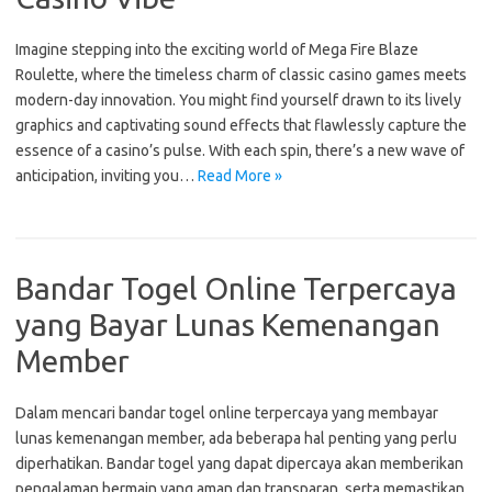
Imagine stepping into the exciting world of Mega Fire Blaze
Roulette, where the timeless charm of classic casino games meets
modern-day innovation. You might find yourself drawn to its lively
graphics and captivating sound effects that flawlessly capture the
essence of a casino’s pulse. With each spin, there’s a new wave of
anticipation, inviting you…
Read More »
Bandar Togel Online Terpercaya
yang Bayar Lunas Kemenangan
Member
Dalam mencari bandar togel online terpercaya yang membayar
lunas kemenangan member, ada beberapa hal penting yang perlu
diperhatikan. Bandar togel yang dapat dipercaya akan memberikan
pengalaman bermain yang aman dan transparan, serta memastikan