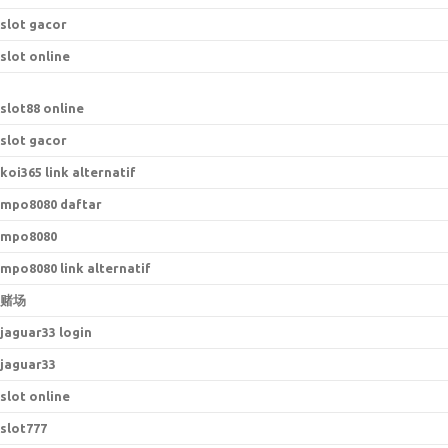
slot gacor
slot online
slot88 online
slot gacor
koi365 link alternatif
mpo8080 daftar
mpo8080
mpo8080 link alternatif
赌场
jaguar33 login
jaguar33
slot online
slot777