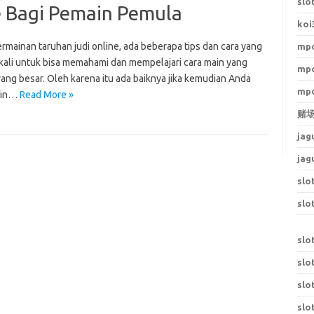
slo
e Bagi Pemain Pemula
koi
mainan taruhan judi online, ada beberapa tips dan cara yang
mpo
ekali untuk bisa memahami dan mempelajari cara main yang
mp
ng besar. Oleh karena itu ada baiknya jika kemudian Anda
mpo
main…
Read More »
赌
jag
jag
slo
slo
slo
slo
slo
slo