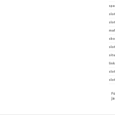
sp
slo
slo
ma
sbo
slo
sit
link
slo
slo
Fo
ja