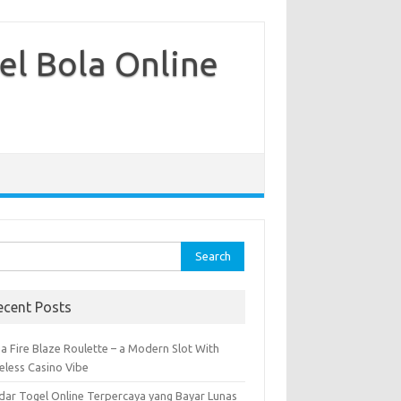
gel Bola Online
rch
ecent Posts
a Fire Blaze Roulette – a Modern Slot With
eless Casino Vibe
dar Togel Online Terpercaya yang Bayar Lunas