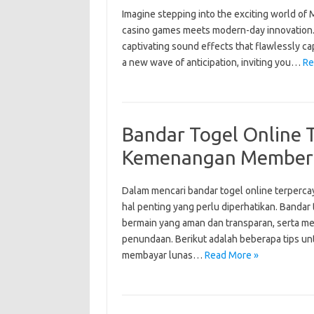
Imagine stepping into the exciting world of 
casino games meets modern-day innovation. Y
captivating sound effects that flawlessly ca
a new wave of anticipation, inviting you…
Re
Bandar Togel Online 
Kemenangan Member
Dalam mencari bandar togel online terper
hal penting yang perlu diperhatikan. Banda
bermain yang aman dan transparan, serta 
penundaan. Berikut adalah beberapa tips u
membayar lunas…
Read More »