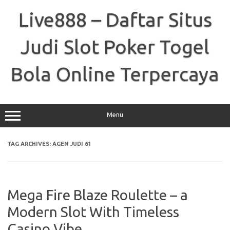
Skip
to
Live888 – Daftar Situs
content
Judi Slot Poker Togel
Bola Online Terpercaya
Menu
TAG ARCHIVES:
AGEN JUDI 61
Mega Fire Blaze Roulette – a
Modern Slot With Timeless
Casino Vibe