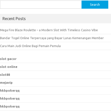
S
e
a
Recent Posts
r
c
Mega Fire Blaze Roulette – a Modern Slot With Timeless Casino Vibe
h
Bandar Togel Online Terpercaya yang Bayar Lunas Kemenangan Member
f
o
Cara Main Judi Online Bagi Pemain Pemula
r
:
slot gacor
slot online
slot88
mejavip
hkbpokerqq
hkbpokerqq
hkbpokerqq