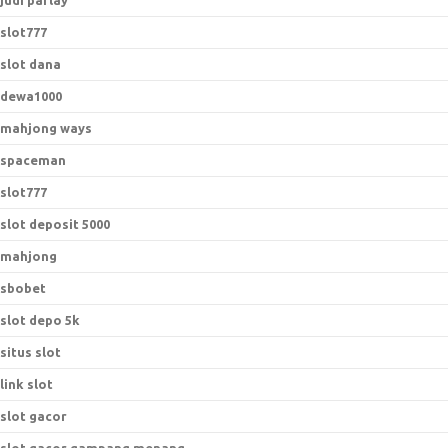
judi parlay
slot777
slot dana
dewa1000
mahjong ways
spaceman
slot777
slot deposit 5000
mahjong
sbobet
slot depo 5k
situs slot
link slot
slot gacor