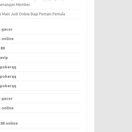
enangan Member
a Main Judi Online Bagi Pemain Pemula
t gacor
t online
t88
avip
bpokerqq
bpokerqq
bpokerqq
t gacor
t online
t88 online