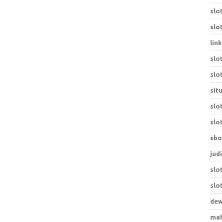
slo
slo
lin
slo
slo
sit
slo
slo
sbo
jud
slo
slo
dew
mah