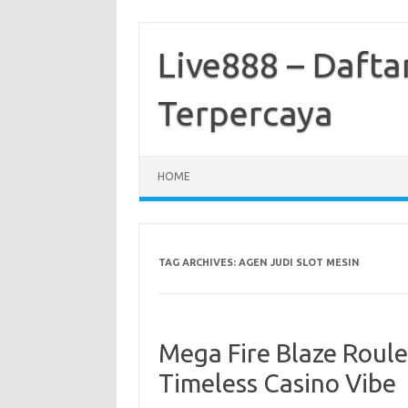
Skip
to
content
Live888 – Dafta
Terpercaya
HOME
TAG ARCHIVES:
AGEN JUDI SLOT MESIN
Mega Fire Blaze Roule
Timeless Casino Vibe