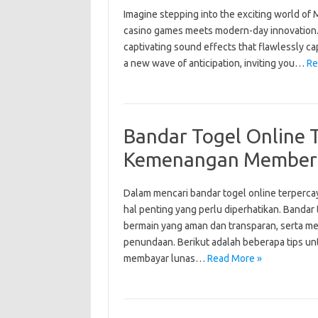
Imagine stepping into the exciting world of 
casino games meets modern-day innovation. Y
captivating sound effects that flawlessly ca
a new wave of anticipation, inviting you…
Re
Bandar Togel Online 
Kemenangan Member
Dalam mencari bandar togel online terper
hal penting yang perlu diperhatikan. Banda
bermain yang aman dan transparan, serta 
penundaan. Berikut adalah beberapa tips u
membayar lunas…
Read More »