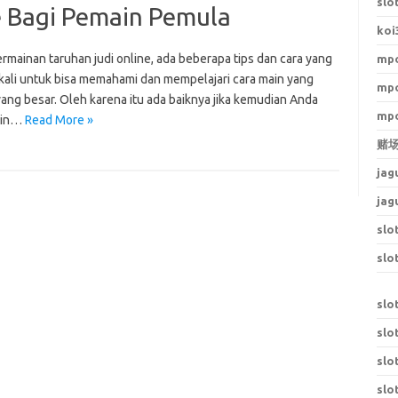
slo
e Bagi Pemain Pemula
koi
mainan taruhan judi online, ada beberapa tips dan cara yang
mpo
ekali untuk bisa memahami dan mempelajari cara main yang
mp
ng besar. Oleh karena itu ada baiknya jika kemudian Anda
mpo
main…
Read More »
赌
jag
jag
slo
slo
slo
slo
slo
slo