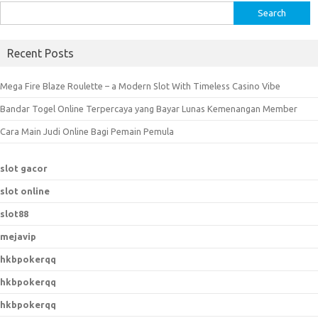
S
e
a
Recent Posts
r
c
Mega Fire Blaze Roulette – a Modern Slot With Timeless Casino Vibe
h
Bandar Togel Online Terpercaya yang Bayar Lunas Kemenangan Member
f
o
Cara Main Judi Online Bagi Pemain Pemula
r
:
slot gacor
slot online
slot88
mejavip
hkbpokerqq
hkbpokerqq
hkbpokerqq