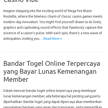
Imagine stepping into the exciting world of Mega Fire Blaze
Roulette, where the timeless charm of classic casino games meets
modern-day innovation. You might find yourself drawn to its lively
graphics and captivating sound effects that flawlessly capture the
essence of a casino’s pulse. With each spin, there’s a new wave of
anticipation, inviting you…
Read More »
Bandar Togel Online Terpercaya
yang Bayar Lunas Kemenangan
Member
Dalam mencari bandar togel online terpercaya yang membayar
lunas kemenangan member, ada beberapa hal penting yang perlu
diperhatikan. Bandar togel yang dapat dipercaya akan memberikan
pengalaman bermain yang aman dan transparan, serta memastikan