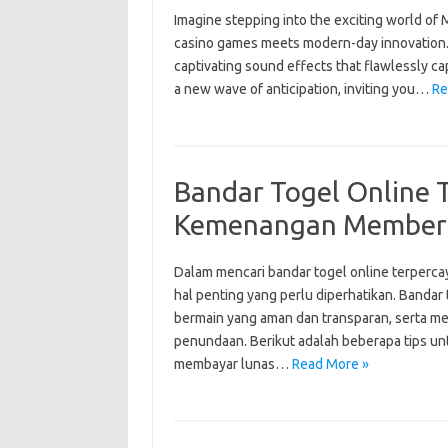
Imagine stepping into the exciting world of 
casino games meets modern-day innovation. Y
captivating sound effects that flawlessly ca
a new wave of anticipation, inviting you…
Re
Bandar Togel Online 
Kemenangan Member
Dalam mencari bandar togel online terper
hal penting yang perlu diperhatikan. Banda
bermain yang aman dan transparan, serta 
penundaan. Berikut adalah beberapa tips u
membayar lunas…
Read More »