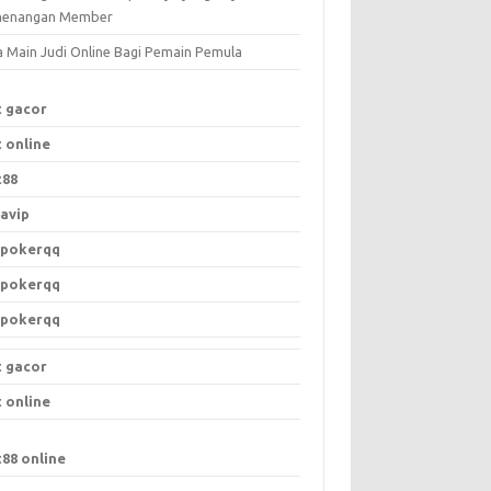
enangan Member
a Main Judi Online Bagi Pemain Pemula
t gacor
t online
t88
avip
bpokerqq
bpokerqq
bpokerqq
t gacor
t online
t88 online