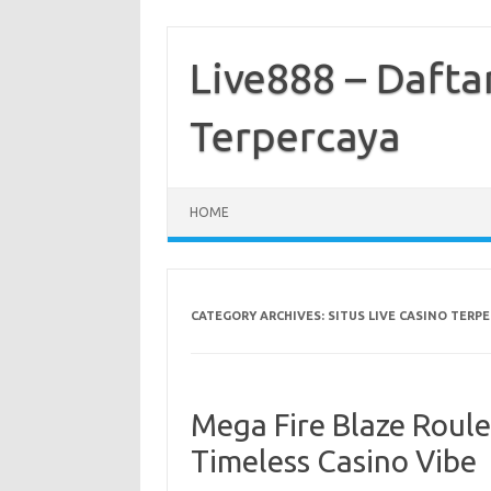
Skip
to
content
Live888 – Dafta
Terpercaya
HOME
CATEGORY ARCHIVES:
SITUS LIVE CASINO TERP
Mega Fire Blaze Roule
Timeless Casino Vibe