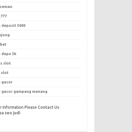
aceman
t777
t deposit 5000
hjong
bet
t depo 5k
us slot
 slot
t gacor
t gacor gampang menang
r Information Please
Contact Us
sa seo judi