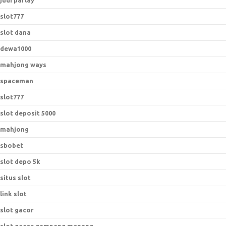
judi parlay
slot777
slot dana
dewa1000
mahjong ways
spaceman
slot777
slot deposit 5000
mahjong
sbobet
slot depo 5k
situs slot
link slot
slot gacor