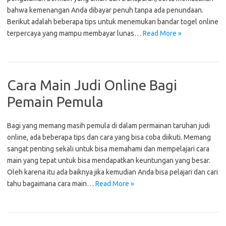
bahwa kemenangan Anda dibayar penuh tanpa ada penundaan.
Berikut adalah beberapa tips untuk menemukan bandar togel online
terpercaya yang mampu membayar lunas…
Read More »
Cara Main Judi Online Bagi
Pemain Pemula
Bagi yang memang masih pemula di dalam permainan taruhan judi
online, ada beberapa tips dan cara yang bisa coba diikuti. Memang
sangat penting sekali untuk bisa memahami dan mempelajari cara
main yang tepat untuk bisa mendapatkan keuntungan yang besar.
Oleh karena itu ada baiknya jika kemudian Anda bisa pelajari dan cari
tahu bagaimana cara main…
Read More »