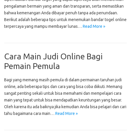
pengalaman bermain yang aman dan transparan, serta memastikan
bahwa kemenangan Anda dibayar penuh tanpa ada penundaan.
Berikut adalah beberapa tips untuk menemukan bandar togel online
terpercaya yang mampu membayar lunas…
Read More »
Cara Main Judi Online Bagi
Pemain Pemula
Bagi yang memang masih pemula di dalam permainan taruhan judi
online, ada beberapa tips dan cara yang bisa coba diikuti. Memang
sangat penting sekali untuk bisa memahami dan mempelajari cara
main yang tepat untuk bisa mendapatkan keuntungan yang besar.
Oleh karena itu ada baiknya jika kemudian Anda bisa pelajari dan cari
tahu bagaimana cara main…
Read More »