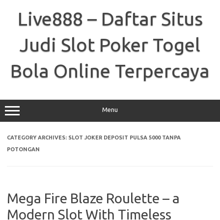
Skip
to
Live888 – Daftar Situs
content
Judi Slot Poker Togel
Bola Online Terpercaya
Menu
CATEGORY ARCHIVES:
SLOT JOKER DEPOSIT PULSA 5000 TANPA
POTONGAN
Mega Fire Blaze Roulette – a
Modern Slot With Timeless