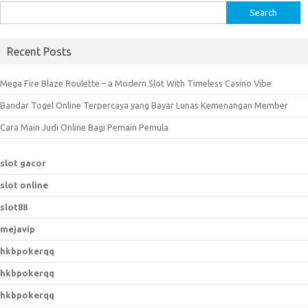
S
e
a
Recent Posts
r
c
Mega Fire Blaze Roulette – a Modern Slot With Timeless Casino Vibe
h
Bandar Togel Online Terpercaya yang Bayar Lunas Kemenangan Member
f
o
Cara Main Judi Online Bagi Pemain Pemula
r
:
slot gacor
slot online
slot88
mejavip
hkbpokerqq
hkbpokerqq
hkbpokerqq