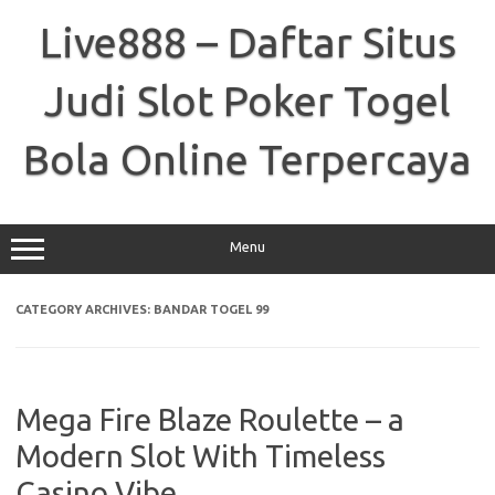
Skip
to
Live888 – Daftar Situs
content
Judi Slot Poker Togel
Bola Online Terpercaya
Menu
CATEGORY ARCHIVES:
BANDAR TOGEL 99
Mega Fire Blaze Roulette – a
Modern Slot With Timeless
Casino Vibe