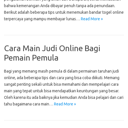
bahwa kemenangan Anda dibayar penuh tanpa ada penundaan.
Berikut adalah beberapa tips untuk menemukan bandar togel online
terpercaya yang mampu membayar lunas…
Read More »
Cara Main Judi Online Bagi
Pemain Pemula
Bagi yang memang masih pemula di dalam permainan taruhan judi
online, ada beberapa tips dan cara yang bisa coba diikuti. Memang
sangat penting sekali untuk bisa memahami dan mempelajari cara
main yang tepat untuk bisa mendapatkan keuntungan yang besar.
Oleh karena itu ada baiknya jika kemudian Anda bisa pelajari dan cari
tahu bagaimana cara main…
Read More »