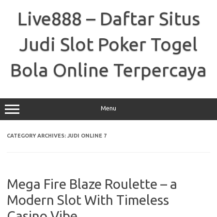
Skip
to
Live888 – Daftar Situs
content
Judi Slot Poker Togel
Bola Online Terpercaya
Menu
CATEGORY ARCHIVES:
JUDI ONLINE 7
Mega Fire Blaze Roulette – a
Modern Slot With Timeless
Casino Vibe