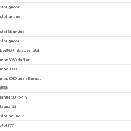
slot gacor
slot online
slot88 online
slot gacor
koi365 link alternatif
mpo8080 daftar
mpo8080
mpo8080 link alternatif
赌场
jaguar33 login
jaguar33
slot online
slot777