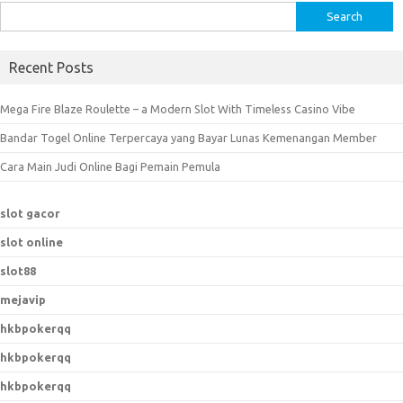
S
e
a
Recent Posts
r
c
Mega Fire Blaze Roulette – a Modern Slot With Timeless Casino Vibe
h
Bandar Togel Online Terpercaya yang Bayar Lunas Kemenangan Member
f
o
Cara Main Judi Online Bagi Pemain Pemula
r
:
slot gacor
slot online
slot88
mejavip
hkbpokerqq
hkbpokerqq
hkbpokerqq