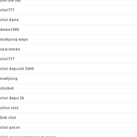
judi parlay
slot777
slot dana
dewa1000
mahjong ways
spaceman
slot777
slot deposit 5000
mahjong
sbobet
slot depo 5k
situs slot
link slot
slot gacor