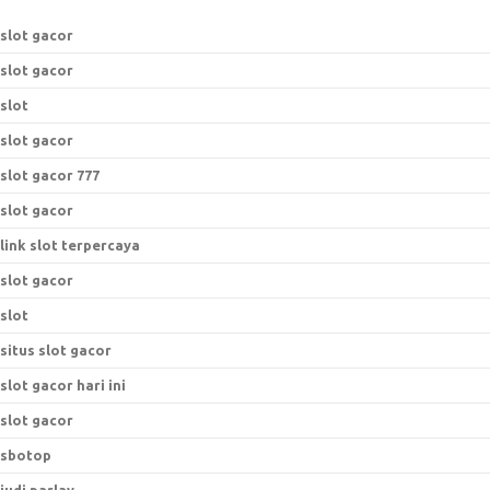
slot gacor
slot gacor
slot
slot gacor
slot gacor 777
slot gacor
link slot terpercaya
slot gacor
slot
situs slot gacor
slot gacor hari ini
slot gacor
sbotop