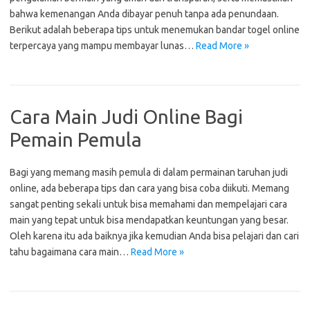
bahwa kemenangan Anda dibayar penuh tanpa ada penundaan.
Berikut adalah beberapa tips untuk menemukan bandar togel online
terpercaya yang mampu membayar lunas…
Read More »
Cara Main Judi Online Bagi
Pemain Pemula
Bagi yang memang masih pemula di dalam permainan taruhan judi
online, ada beberapa tips dan cara yang bisa coba diikuti. Memang
sangat penting sekali untuk bisa memahami dan mempelajari cara
main yang tepat untuk bisa mendapatkan keuntungan yang besar.
Oleh karena itu ada baiknya jika kemudian Anda bisa pelajari dan cari
tahu bagaimana cara main…
Read More »