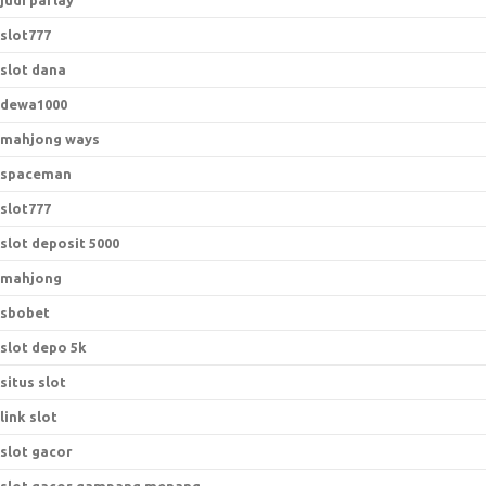
judi parlay
slot777
slot dana
dewa1000
mahjong ways
spaceman
slot777
slot deposit 5000
mahjong
sbobet
slot depo 5k
situs slot
link slot
slot gacor