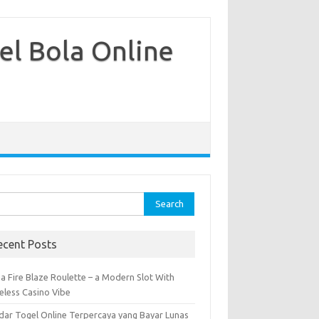
gel Bola Online
rch
ecent Posts
a Fire Blaze Roulette – a Modern Slot With
eless Casino Vibe
dar Togel Online Terpercaya yang Bayar Lunas