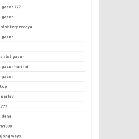
t gacor 777
t gacor
k slot terpercaya
t gacor
t
us slot gacor
t gacor hari ini
t gacor
top
i parlay
t777
t dana
a1000
jong ways