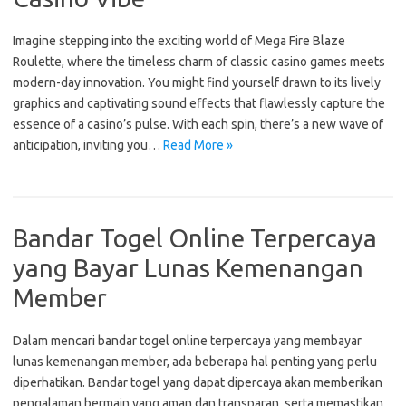
Imagine stepping into the exciting world of Mega Fire Blaze
Roulette, where the timeless charm of classic casino games meets
modern-day innovation. You might find yourself drawn to its lively
graphics and captivating sound effects that flawlessly capture the
essence of a casino’s pulse. With each spin, there’s a new wave of
anticipation, inviting you…
Read More »
Bandar Togel Online Terpercaya
yang Bayar Lunas Kemenangan
Member
Dalam mencari bandar togel online terpercaya yang membayar
lunas kemenangan member, ada beberapa hal penting yang perlu
diperhatikan. Bandar togel yang dapat dipercaya akan memberikan
pengalaman bermain yang aman dan transparan, serta memastikan