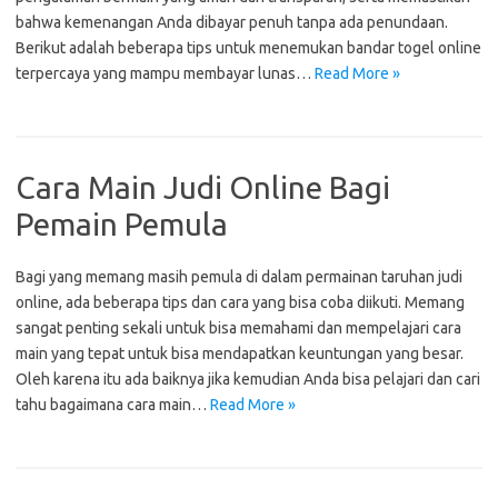
bahwa kemenangan Anda dibayar penuh tanpa ada penundaan.
Berikut adalah beberapa tips untuk menemukan bandar togel online
terpercaya yang mampu membayar lunas…
Read More »
Cara Main Judi Online Bagi
Pemain Pemula
Bagi yang memang masih pemula di dalam permainan taruhan judi
online, ada beberapa tips dan cara yang bisa coba diikuti. Memang
sangat penting sekali untuk bisa memahami dan mempelajari cara
main yang tepat untuk bisa mendapatkan keuntungan yang besar.
Oleh karena itu ada baiknya jika kemudian Anda bisa pelajari dan cari
tahu bagaimana cara main…
Read More »