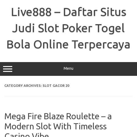
Skip
to
Live888 – Daftar Situs
content
Judi Slot Poker Togel
Bola Online Terpercaya
Menu
CATEGORY ARCHIVES:
SLOT GACOR 20
Mega Fire Blaze Roulette – a
Modern Slot With Timeless
Casino Vibe