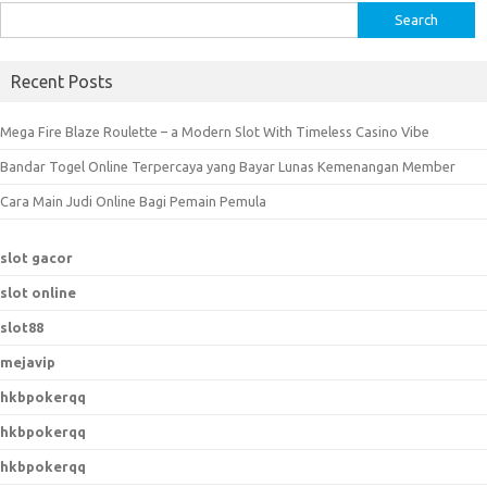
S
e
a
Recent Posts
r
c
Mega Fire Blaze Roulette – a Modern Slot With Timeless Casino Vibe
h
Bandar Togel Online Terpercaya yang Bayar Lunas Kemenangan Member
f
o
Cara Main Judi Online Bagi Pemain Pemula
r
:
slot gacor
slot online
slot88
mejavip
hkbpokerqq
hkbpokerqq
hkbpokerqq