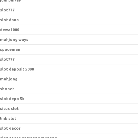
judi parlay
slot777
slot dana
dewa1000
mahjong ways
spaceman
slot777
slot deposit 5000
mahjong
sbobet
slot depo 5k
situs slot
link slot
slot gacor