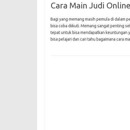
Cara Main Judi Onlin
Bagi yang memang masih pemula di dalam per
bisa coba diikuti. Memang sangat penting s
tepat untuk bisa mendapatkan keuntungan ya
bisa pelajari dan cari tahu bagaimana cara 