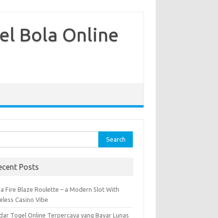
gel Bola Online
rch
ecent Posts
a Fire Blaze Roulette – a Modern Slot With
eless Casino Vibe
dar Togel Online Terpercaya yang Bayar Lunas