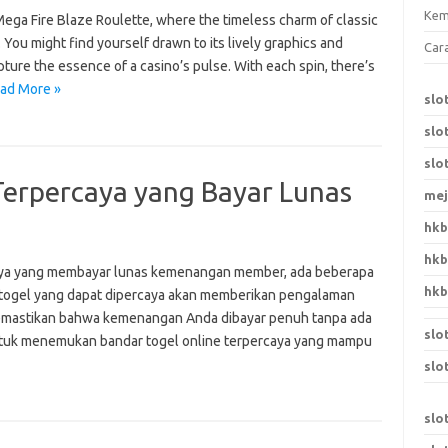
Kem
Mega Fire Blaze Roulette, where the timeless charm of classic
ou might find yourself drawn to its lively graphics and
Car
pture the essence of a casino’s pulse. With each spin, there’s
ad More »
slo
slo
slo
Terpercaya yang Bayar Lunas
mej
hk
hk
caya yang membayar lunas kemenangan member, ada beberapa
hk
r togel yang dapat dipercaya akan memberikan pengalaman
memastikan bahwa kemenangan Anda dibayar penuh tanpa ada
slo
ntuk menemukan bandar togel online terpercaya yang mampu
slo
slo