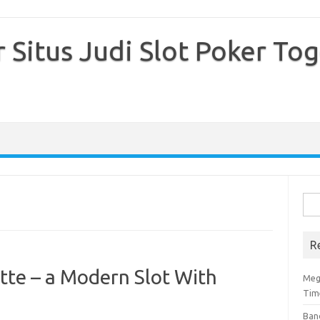
r Situs Judi Slot Poker To
Sea
for:
R
tte – a Modern Slot With
Meg
Tim
Ban