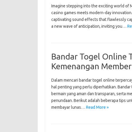
Imagine stepping into the exciting world of 
casino games meets modern-day innovation. Y
captivating sound effects that flawlessly ca
a new wave of anticipation, inviting you…
Re
Bandar Togel Online 
Kemenangan Member
Dalam mencari bandar togel online terper
hal penting yang perlu diperhatikan. Banda
bermain yang aman dan transparan, serta 
penundaan. Berikut adalah beberapa tips u
membayar lunas…
Read More »