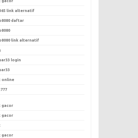
t gacor
365 link alternatif
8080 daftar
o8080
8080 link alternatif
场
uar33 login
uar33
t online
t777
t gacor
t gacor
t
t gacor