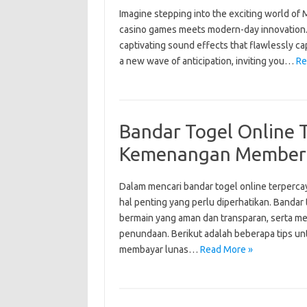
Imagine stepping into the exciting world of 
casino games meets modern-day innovation. Y
captivating sound effects that flawlessly ca
a new wave of anticipation, inviting you…
Re
Bandar Togel Online 
Kemenangan Member
Dalam mencari bandar togel online terper
hal penting yang perlu diperhatikan. Banda
bermain yang aman dan transparan, serta 
penundaan. Berikut adalah beberapa tips u
membayar lunas…
Read More »