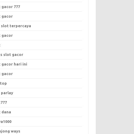
t gacor 777
t gacor
k slot terpercaya
t gacor
t
us slot gacor
t gacor hari ini
t gacor
top
i parlay
t777
t dana
a1000
jong ways