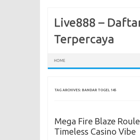
Skip
to
content
Live888 – Dafta
Terpercaya
HOME
TAG ARCHIVES:
BANDAR TOGEL 145
Mega Fire Blaze Roule
Timeless Casino Vibe