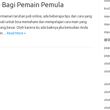
slo
e Bagi Pemain Pemula
koi
mainan taruhan judi online, ada beberapa tips dan cara yang
mpo
ekali untuk bisa memahami dan mempelajari cara main yang
mp
ng besar. Oleh karena itu ada baiknya jika kemudian Anda
mpo
main…
Read More »
赌
jag
jag
slo
slo
slo
slo
slo
slo