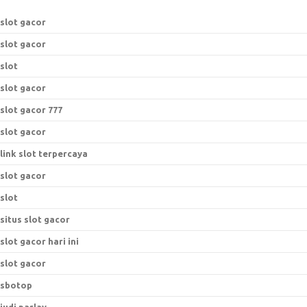
slot gacor
slot gacor
slot
slot gacor
slot gacor 777
slot gacor
link slot terpercaya
slot gacor
slot
situs slot gacor
slot gacor hari ini
slot gacor
sbotop