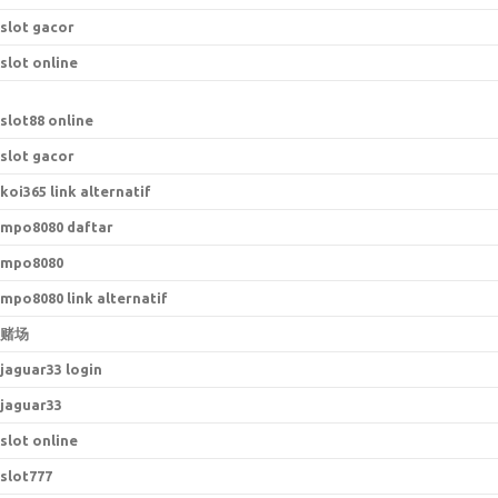
slot gacor
slot online
slot88 online
slot gacor
koi365 link alternatif
mpo8080 daftar
mpo8080
mpo8080 link alternatif
赌场
jaguar33 login
jaguar33
slot online
slot777