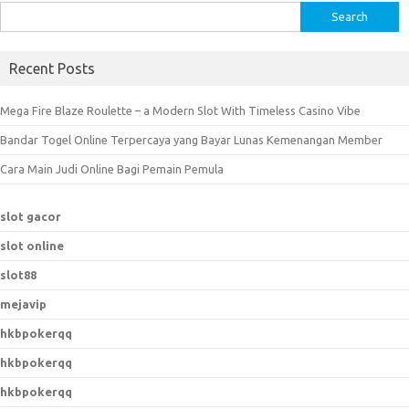
S
e
a
Recent Posts
r
c
Mega Fire Blaze Roulette – a Modern Slot With Timeless Casino Vibe
h
Bandar Togel Online Terpercaya yang Bayar Lunas Kemenangan Member
f
o
Cara Main Judi Online Bagi Pemain Pemula
r
:
slot gacor
slot online
slot88
mejavip
hkbpokerqq
hkbpokerqq
hkbpokerqq