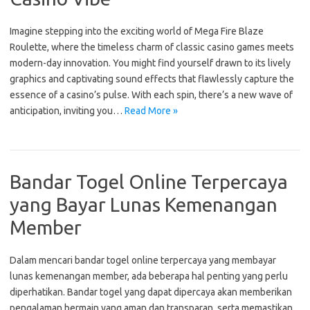
Imagine stepping into the exciting world of Mega Fire Blaze
Roulette, where the timeless charm of classic casino games meets
modern-day innovation. You might find yourself drawn to its lively
graphics and captivating sound effects that flawlessly capture the
essence of a casino’s pulse. With each spin, there’s a new wave of
anticipation, inviting you…
Read More »
Bandar Togel Online Terpercaya
yang Bayar Lunas Kemenangan
Member
Dalam mencari bandar togel online terpercaya yang membayar
lunas kemenangan member, ada beberapa hal penting yang perlu
diperhatikan. Bandar togel yang dapat dipercaya akan memberikan
pengalaman bermain yang aman dan transparan, serta memastikan