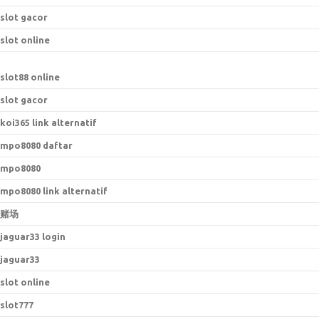
slot gacor
slot online
slot88 online
slot gacor
koi365 link alternatif
mpo8080 daftar
mpo8080
mpo8080 link alternatif
赌场
jaguar33 login
jaguar33
slot online
slot777