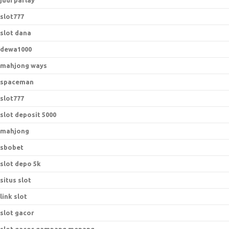
judi parlay
slot777
slot dana
dewa1000
mahjong ways
spaceman
slot777
slot deposit 5000
mahjong
sbobet
slot depo 5k
situs slot
link slot
slot gacor