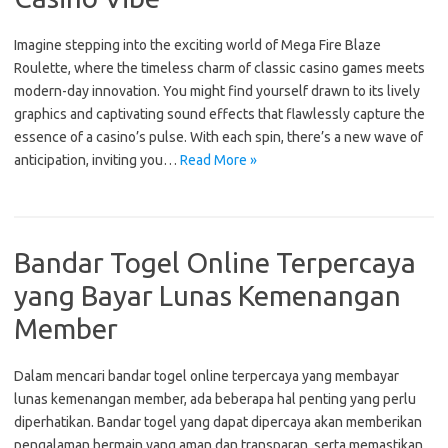
Imagine stepping into the exciting world of Mega Fire Blaze
Roulette, where the timeless charm of classic casino games meets
modern-day innovation. You might find yourself drawn to its lively
graphics and captivating sound effects that flawlessly capture the
essence of a casino’s pulse. With each spin, there’s a new wave of
anticipation, inviting you…
Read More »
Bandar Togel Online Terpercaya
yang Bayar Lunas Kemenangan
Member
Dalam mencari bandar togel online terpercaya yang membayar
lunas kemenangan member, ada beberapa hal penting yang perlu
diperhatikan. Bandar togel yang dapat dipercaya akan memberikan
pengalaman bermain yang aman dan transparan, serta memastikan