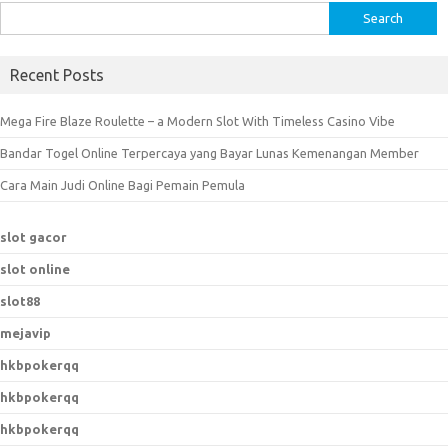
S
e
a
Recent Posts
r
c
Mega Fire Blaze Roulette – a Modern Slot With Timeless Casino Vibe
h
Bandar Togel Online Terpercaya yang Bayar Lunas Kemenangan Member
f
o
Cara Main Judi Online Bagi Pemain Pemula
r
:
slot gacor
slot online
slot88
mejavip
hkbpokerqq
hkbpokerqq
hkbpokerqq