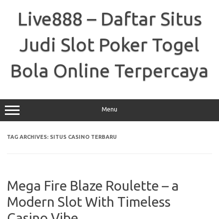
Skip
to
Live888 – Daftar Situs
content
Judi Slot Poker Togel
Bola Online Terpercaya
Menu
TAG ARCHIVES:
SITUS CASINO TERBARU
Mega Fire Blaze Roulette – a
Modern Slot With Timeless
Casino Vibe