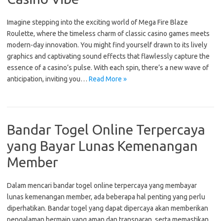
Imagine stepping into the exciting world of Mega Fire Blaze
Roulette, where the timeless charm of classic casino games meets
modern-day innovation. You might find yourself drawn to its lively
graphics and captivating sound effects that flawlessly capture the
essence of a casino’s pulse. With each spin, there’s a new wave of
anticipation, inviting you…
Read More »
Bandar Togel Online Terpercaya
yang Bayar Lunas Kemenangan
Member
Dalam mencari bandar togel online terpercaya yang membayar
lunas kemenangan member, ada beberapa hal penting yang perlu
diperhatikan. Bandar togel yang dapat dipercaya akan memberikan
pengalaman bermain yang aman dan transparan, serta memastikan