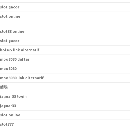
slot gacor
slot online
slot88 online
slot gacor
koi365 link alternatif
mpo8080 daftar
mpo8080
mpo8080 link alternatif
赌场
jaguar33 login
jaguar33
slot online
slot777