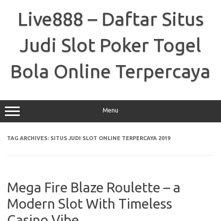
Skip
to
Live888 – Daftar Situs
content
Judi Slot Poker Togel
Bola Online Terpercaya
Menu
TAG ARCHIVES:
SITUS JUDI SLOT ONLINE TERPERCAYA 2019
Mega Fire Blaze Roulette – a
Modern Slot With Timeless
Casino Vibe