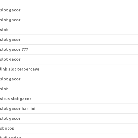
slot gacor
slot gacor
slot
slot gacor
slot gacor 777
slot gacor
link slot terpercaya
slot gacor
slot
situs slot gacor
slot gacor hari ini
slot gacor
sbotop