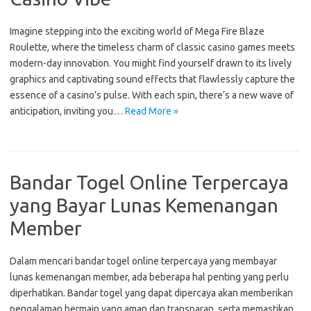
Imagine stepping into the exciting world of Mega Fire Blaze
Roulette, where the timeless charm of classic casino games meets
modern-day innovation. You might find yourself drawn to its lively
graphics and captivating sound effects that flawlessly capture the
essence of a casino’s pulse. With each spin, there’s a new wave of
anticipation, inviting you…
Read More »
Bandar Togel Online Terpercaya
yang Bayar Lunas Kemenangan
Member
Dalam mencari bandar togel online terpercaya yang membayar
lunas kemenangan member, ada beberapa hal penting yang perlu
diperhatikan. Bandar togel yang dapat dipercaya akan memberikan
pengalaman bermain yang aman dan transparan, serta memastikan