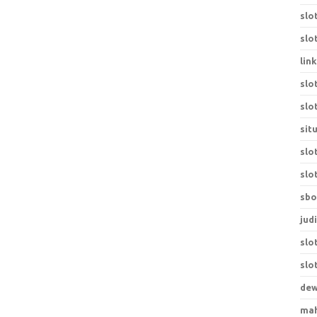
slo
slo
lin
slo
slo
sit
slo
slo
sbo
jud
slo
slo
dew
mah