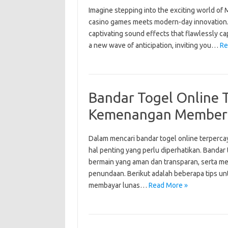
Imagine stepping into the exciting world of 
casino games meets modern-day innovation. Y
captivating sound effects that flawlessly ca
a new wave of anticipation, inviting you…
Re
Bandar Togel Online 
Kemenangan Member
Dalam mencari bandar togel online terper
hal penting yang perlu diperhatikan. Banda
bermain yang aman dan transparan, serta 
penundaan. Berikut adalah beberapa tips u
membayar lunas…
Read More »