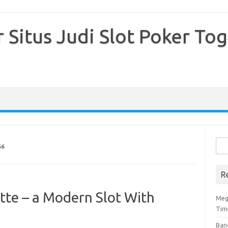
r Situs Judi Slot Poker To
Sea
56
for:
R
tte – a Modern Slot With
Meg
Tim
Ban