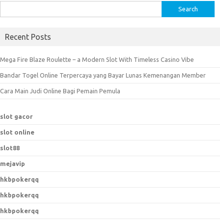
S
e
a
Recent Posts
r
c
Mega Fire Blaze Roulette – a Modern Slot With Timeless Casino Vibe
h
Bandar Togel Online Terpercaya yang Bayar Lunas Kemenangan Member
f
o
Cara Main Judi Online Bagi Pemain Pemula
r
:
slot gacor
slot online
slot88
mejavip
hkbpokerqq
hkbpokerqq
hkbpokerqq