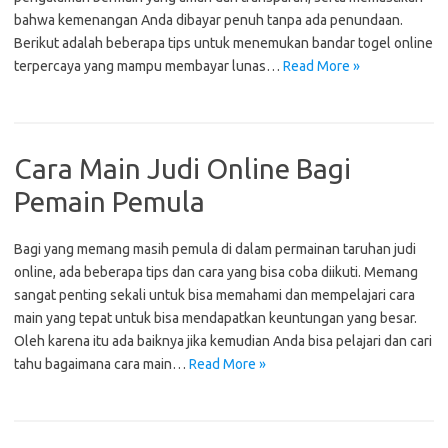
bahwa kemenangan Anda dibayar penuh tanpa ada penundaan.
Berikut adalah beberapa tips untuk menemukan bandar togel online
terpercaya yang mampu membayar lunas…
Read More »
Cara Main Judi Online Bagi
Pemain Pemula
Bagi yang memang masih pemula di dalam permainan taruhan judi
online, ada beberapa tips dan cara yang bisa coba diikuti. Memang
sangat penting sekali untuk bisa memahami dan mempelajari cara
main yang tepat untuk bisa mendapatkan keuntungan yang besar.
Oleh karena itu ada baiknya jika kemudian Anda bisa pelajari dan cari
tahu bagaimana cara main…
Read More »