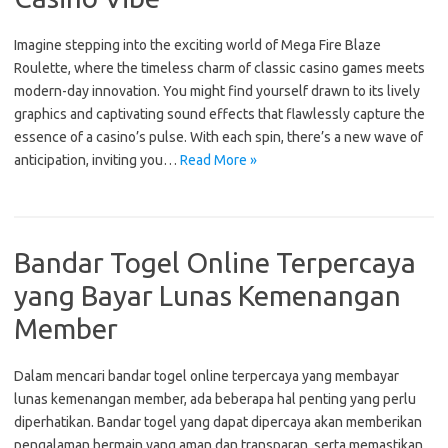
Imagine stepping into the exciting world of Mega Fire Blaze
Roulette, where the timeless charm of classic casino games meets
modern-day innovation. You might find yourself drawn to its lively
graphics and captivating sound effects that flawlessly capture the
essence of a casino’s pulse. With each spin, there’s a new wave of
anticipation, inviting you…
Read More »
Bandar Togel Online Terpercaya
yang Bayar Lunas Kemenangan
Member
Dalam mencari bandar togel online terpercaya yang membayar
lunas kemenangan member, ada beberapa hal penting yang perlu
diperhatikan. Bandar togel yang dapat dipercaya akan memberikan
pengalaman bermain yang aman dan transparan, serta memastikan