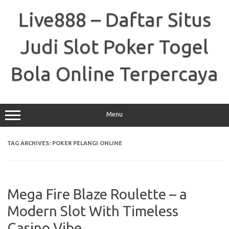
Skip
to
Live888 – Daftar Situs
content
Judi Slot Poker Togel
Bola Online Terpercaya
Menu
TAG ARCHIVES:
POKER PELANGI ONLINE
Mega Fire Blaze Roulette – a
Modern Slot With Timeless
Casino Vibe