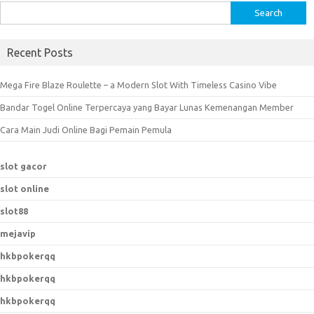
S
e
a
Recent Posts
r
c
Mega Fire Blaze Roulette – a Modern Slot With Timeless Casino Vibe
h
Bandar Togel Online Terpercaya yang Bayar Lunas Kemenangan Member
f
o
Cara Main Judi Online Bagi Pemain Pemula
r
:
slot gacor
slot online
slot88
mejavip
hkbpokerqq
hkbpokerqq
hkbpokerqq