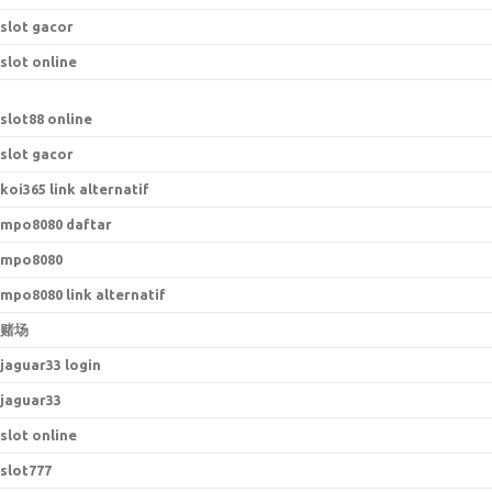
slot gacor
slot online
slot88 online
slot gacor
koi365 link alternatif
mpo8080 daftar
mpo8080
mpo8080 link alternatif
赌场
jaguar33 login
jaguar33
slot online
slot777